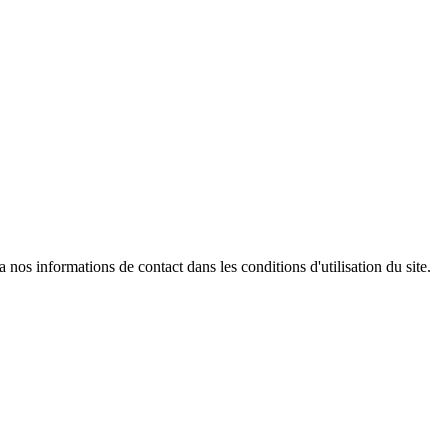
os informations de contact dans les conditions d'utilisation du site.