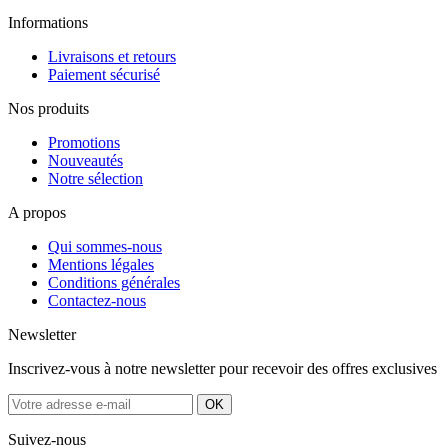
Informations
Livraisons et retours
Paiement sécurisé
Nos produits
Promotions
Nouveautés
Notre sélection
A propos
Qui sommes-nous
Mentions légales
Conditions générales
Contactez-nous
Newsletter
Inscrivez-vous à notre newsletter pour recevoir des offres exclusives
Suivez-nous