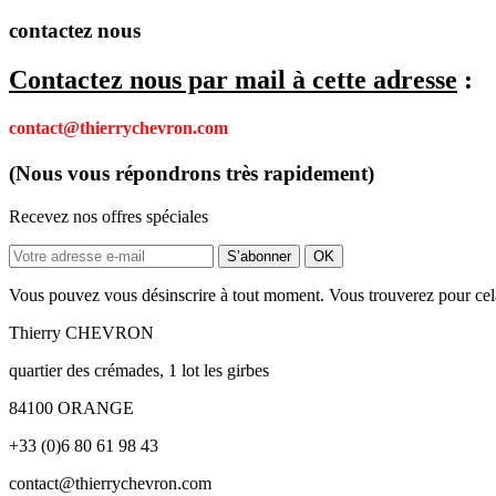
contactez nous
Contactez nous par mail à cette adresse
:
contact@thierrychevron.com
(Nous vous répondrons très rapidement)
Recevez nos offres spéciales
Vous pouvez vous désinscrire à tout moment. Vous trouverez pour cela n
Thierry CHEVRON
quartier des crémades, 1 lot les girbes
84100 ORANGE
+33 (0)6 80 61 98 43
contact@thierrychevron.com