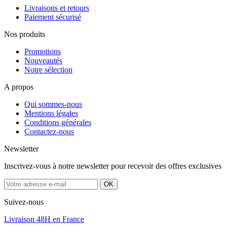
Livraisons et retours
Paiement sécurisé
Nos produits
Promotions
Nouveautés
Notre sélection
A propos
Qui sommes-nous
Mentions légales
Conditions générales
Contactez-nous
Newsletter
Inscrivez-vous à notre newsletter pour recevoir des offres exclusives
Suivez-nous
Livraison 48H en France