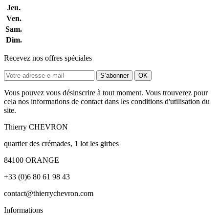
Jeu.
Ven.
Sam.
Dim.
Recevez nos offres spéciales
Vous pouvez vous désinscrire à tout moment. Vous trouverez pour
cela nos informations de contact dans les conditions d'utilisation du
site.
Thierry CHEVRON
quartier des crémades, 1 lot les girbes
84100 ORANGE
+33 (0)6 80 61 98 43
contact@thierrychevron.com
Informations