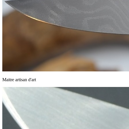
Maitre artisan d'art