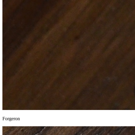
Forgeron