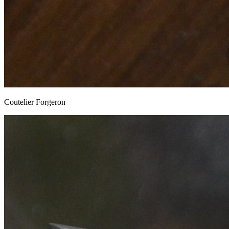
Coutelier Forgeron