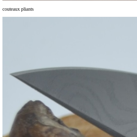
couteaux pliants