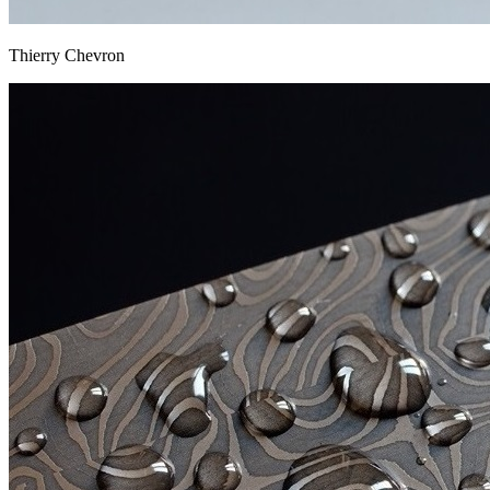
Thierry Chevron