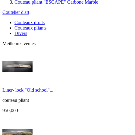
Couteau pliant "ESCAPE" Carbone Marble
Coutelier d'art
Couteaux droits
Couteaux pliants
Divers
Meilleures ventes
Liner- lock "Old school"...
couteau pliant
950,00 €