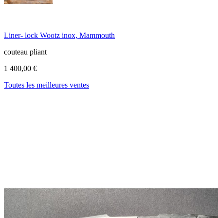
Liner- lock Wootz inox, Mammouth
couteau pliant
1 400,00 €
Toutes les meilleures ventes