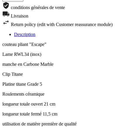
conditions générales de vente
Livraison
Return policy (edit with Customer reassurance module)
Description
couteau pliant "Escape"
Lame RWL34 (inox)
manche en Carbone Marble
Clip Titane
Platine titane Grade 5
Roulements céramique
longueur totale ouvert 21 cm
longueur totale fermé 11,5 cm
utilisation de matière première de qualité