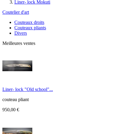
Liner- lock Mokuti
Coutelier d'art
Couteaux droits
Couteaux pliants
Divers
Meilleures ventes
Liner- lock "Old school"...
couteau pliant
950,00 €