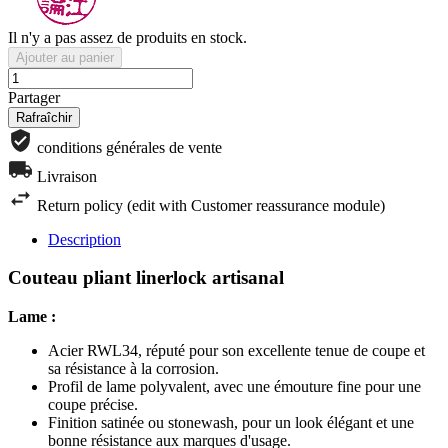
Il n'y a pas assez de produits en stock.
Ajouter au panier
Partager
conditions générales de vente
Livraison
Return policy (edit with Customer reassurance module)
Description
Couteau pliant linerlock artisanal
Lame :
Acier RWL34, réputé pour son excellente tenue de coupe et
sa résistance à la corrosion.
Profil de lame polyvalent, avec une émouture fine pour une
coupe précise.
Finition satinée ou stonewash, pour un look élégant et une
bonne résistance aux marques d'usage.