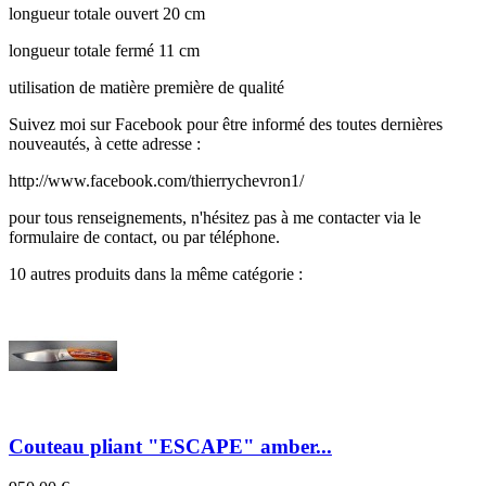
longueur totale ouvert 20 cm
longueur totale fermé 11 cm
utilisation de matière première de qualité
Suivez moi sur Facebook pour être informé des toutes dernières
nouveautés, à cette adresse :
http://www.facebook.com/thierrychevron1/
pour tous renseignements, n'hésitez pas à me contacter via le
formulaire de contact, ou par téléphone.
10 autres produits dans la même catégorie :
Couteau pliant "ESCAPE" amber...