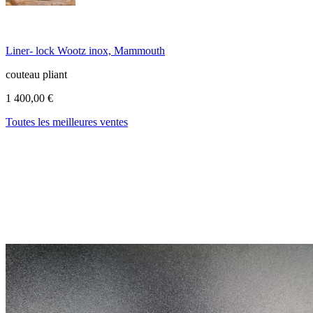
Liner- lock Wootz inox, Mammouth
couteau pliant
1 400,00 €
Toutes les meilleures ventes