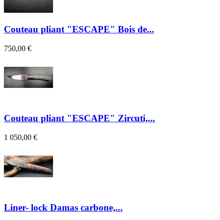
Couteau pliant "ESCAPE" Bois de...
750,00 €
Couteau pliant "ESCAPE" Zircuti,...
1 050,00 €
Liner- lock Damas carbone,...