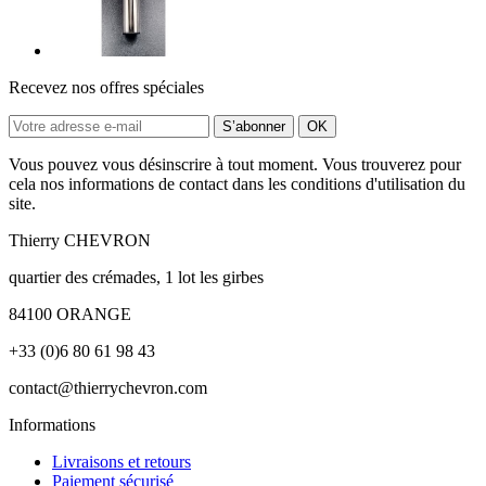
Recevez nos offres spéciales
Vous pouvez vous désinscrire à tout moment. Vous trouverez pour
cela nos informations de contact dans les conditions d'utilisation du
site.
Thierry CHEVRON
quartier des crémades, 1 lot les girbes
84100 ORANGE
+33 (0)6 80 61 98 43
contact@thierrychevron.com
Informations
Livraisons et retours
Paiement sécurisé