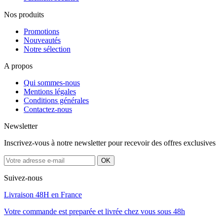
Nos produits
Promotions
Nouveautés
Notre sélection
A propos
Qui sommes-nous
Mentions légales
Conditions générales
Contactez-nous
Newsletter
Inscrivez-vous à notre newsletter pour recevoir des offres exclusives
Suivez-nous
Livraison 48H en France
Votre commande est preparée et livrée chez vous sous 48h