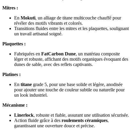
Mitres :
En
Mokuti
, un alliage de titane multicouche chauffé pour
révéler des motifs vibrants et colorés.
Transitions fluides entre les mitres et les plaquettes, soulignant
un travail artisanal soigné.
Plaquettes :
Fabriquées en
FatCarbon Dune
, un matériau composite
léger et robuste, affichant des motifs organiques évoquant des
dunes de sable, avec des reflets captivants.
Platines :
En
titane
grade 5, pour une base solide et légère, anodisée
pour ajouter une touche de couleur subtile ou naturelle pour
un look industriel.
Mécanisme :
Linerlock
, robuste et fiable, assurant une utilisation sécurisée.
Action fluide grâce à des
roulements céramiques
,
garantissant une ouverture douce et précise.