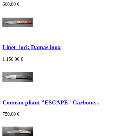
600,00 €
Liner- lock Damas inox
1 150,00 €
Couteau pliant "ESCAPE" Carbone...
750,00 €