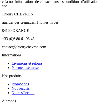
cela nos informations de contact dans les conditions d'utilisation du
site.
Thierry CHEVRON
quartier des crémades, 1 lot les girbes
84100 ORANGE
+33 (0)6 80 61 98 43
contact@thierrychevron.com
Informations
Livraisons et retours
Paiement sécurisé
Nos produits
Promotions
Nouveautés
Notre sélection
A propos