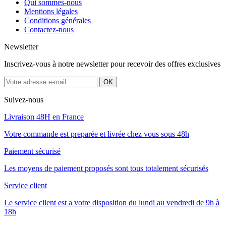
Qui sommes-nous
Mentions légales
Conditions générales
Contactez-nous
Newsletter
Inscrivez-vous à notre newsletter pour recevoir des offres exclusives
Suivez-nous
Livraison 48H en France
Votre commande est preparée et livrée chez vous sous 48h
Paiement sécurisé
Les moyens de paiement proposés sont tous totalement sécurisés
Service client
Le service client est a votre disposition du lundi au vendredi de 9h à
18h