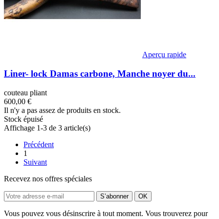
Aperçu rapide
Liner- lock Damas carbone, Manche noyer du...
couteau pliant
600,00 €
Il n'y a pas assez de produits en stock.
Stock épuisé
Affichage 1-3 de 3 article(s)
Précédent
1
Suivant
Recevez nos offres spéciales
Vous pouvez vous désinscrire à tout moment. Vous trouverez pour