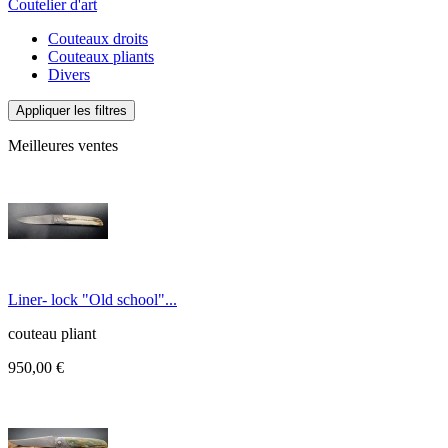
Coutelier d'art
Couteaux droits
Couteaux pliants
Divers
Appliquer les filtres
Meilleures ventes
Liner- lock "Old school"...
couteau pliant
950,00 €