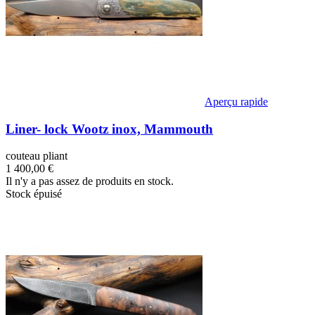
Aperçu rapide
Liner- lock Wootz inox, Mammouth
couteau pliant
1 400,00 €
Il n'y a pas assez de produits en stock.
Stock épuisé