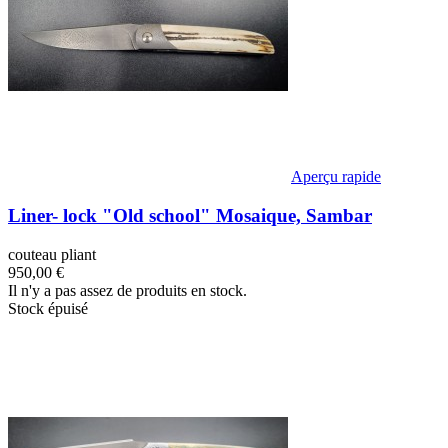
Aperçu rapide
Liner- lock "Old school" Mosaique, Sambar
couteau pliant
950,00 €
Il n'y a pas assez de produits en stock.
Stock épuisé