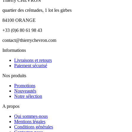
Thierry CHEVRON
quartier des crémades, 1 lot les girbes
84100 ORANGE
+33 (0)6 80 61 98 43
contact@thierrychevron.com
Informations
Livraisons et retours
Paiement sécurisé
Nos produits
Promotions
Nouveautés
Notre sélection
A propos
Qui sommes-nous
Mentions légales
Conditions générales