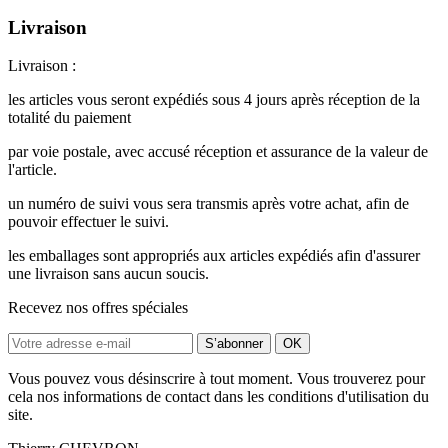
Livraison
Livraison :
les articles vous seront expédiés sous 4 jours après réception de la
totalité du paiement
par voie postale, avec accusé réception et assurance de la valeur de
l'article.
un numéro de suivi vous sera transmis après votre achat, afin de
pouvoir effectuer le suivi.
les emballages sont appropriés aux articles expédiés afin d'assurer
une livraison sans aucun soucis.
Recevez nos offres spéciales
Vous pouvez vous désinscrire à tout moment. Vous trouverez pour
cela nos informations de contact dans les conditions d'utilisation du
site.