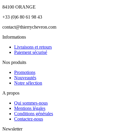
84100 ORANGE
+33 (0)6 80 61 98 43
contact@thierrychevron.com
Informations
Livraisons et retours
Paiement sécurisé
Nos produits
Promotions
Nouveautés
Notre sélection
A propos
Qui sommes-nous
Mentions légales
Conditions générales
Contactez-nous
Newsletter