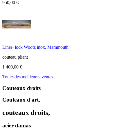
950,00 €
Liner- lock Wootz inox, Mammouth
couteau pliant
1 400,00 €
Toutes les meilleures ventes
Couteaux droits
Couteaux d'art,
couteaux droits,
acier damas