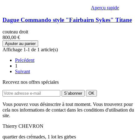
Aperçu rapide
Dague Commando style "Fairbairn Sykes" Titane
couteau droit
800,00 €
Ajouter au panier
Affichage 1-1 de 1 article(s)
Précédent
1
Suivant
Recevez nos offres spéciales
Vous pouvez vous désinscrire à tout moment. Vous trouverez pour
cela nos informations de contact dans les conditions d'utilisation du
site.
Thierry CHEVRON
quartier des crémades, 1 lot les girbes