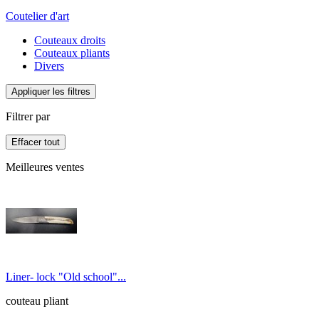
Coutelier d'art
Couteaux droits
Couteaux pliants
Divers
Appliquer les filtres
Filtrer par
Effacer tout
Meilleures ventes
Liner- lock "Old school"...
couteau pliant