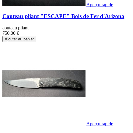
Aperçu rapide
Couteau pliant "ESCAPE" Bois de Fer d'Arizona
couteau pliant
750,00 €
Ajouter au panier
Aperçu rapide