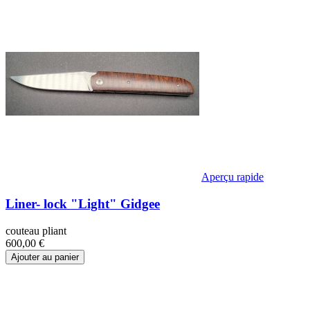
Aperçu rapide
Liner- lock "Light" Gidgee
couteau pliant
600,00 €
Ajouter au panier