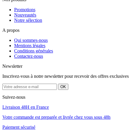
Promotions
Nouveautés
Notre sélection
A propos
Qui sommes-nous
Mentions légales
Conditions générales
Contactez-nous
Newsletter
Inscrivez-vous à notre newsletter pour recevoir des offres exclusives
Suivez-nous
Livraison 48H en France
Votre commande est preparée et livrée chez vous sous 48h
Paiement sécurisé