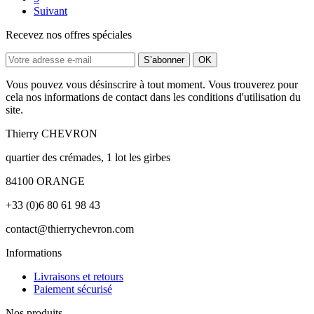
Suivant
Recevez nos offres spéciales
Vous pouvez vous désinscrire à tout moment. Vous trouverez pour
cela nos informations de contact dans les conditions d'utilisation du
site.
Thierry CHEVRON
quartier des crémades, 1 lot les girbes
84100 ORANGE
+33 (0)6 80 61 98 43
contact@thierrychevron.com
Informations
Livraisons et retours
Paiement sécurisé
Nos produits