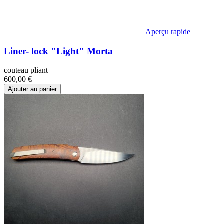
Aperçu rapide
Liner- lock "Light" Morta
couteau pliant
600,00 €
Ajouter au panier