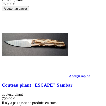
750,00 €
Ajouter au panier
Aperçu rapide
Couteau pliant "ESCAPE" Sambar
couteau pliant
700,00 €
Il n'y a pas assez de produits en stock.