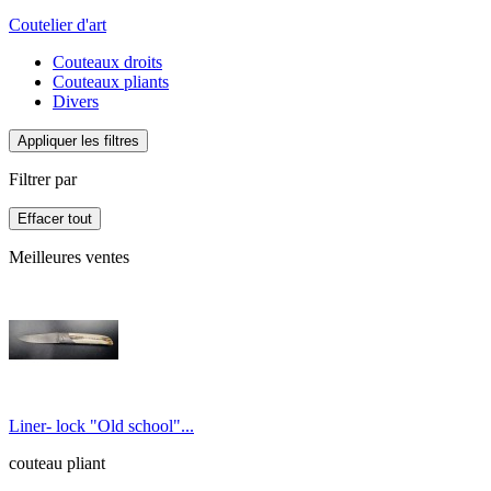
Coutelier d'art
Couteaux droits
Couteaux pliants
Divers
Appliquer les filtres
Filtrer par
Effacer tout
Meilleures ventes
Liner- lock "Old school"...
couteau pliant