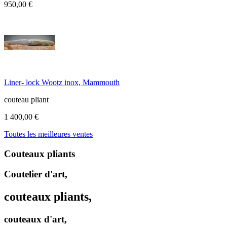
950,00 €
Liner- lock Wootz inox, Mammouth
couteau pliant
1 400,00 €
Toutes les meilleures ventes
Couteaux pliants
Coutelier d'art,
couteaux pliants,
couteaux d'art,