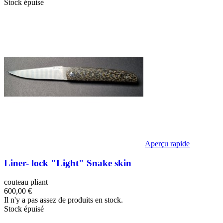
Stock épuisé
Aperçu rapide
Liner- lock "Light" Snake skin
couteau pliant
600,00 €
Il n'y a pas assez de produits en stock.
Stock épuisé