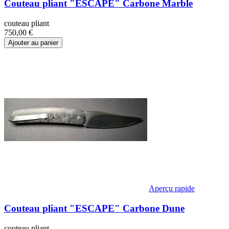
Couteau pliant "ESCAPE" Carbone Marble
couteau pliant
750,00 €
Ajouter au panier
Aperçu rapide
Couteau pliant "ESCAPE" Carbone Dune
couteau pliant